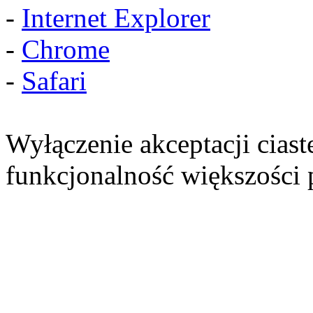
-
Internet Explorer
-
Chrome
-
Safari
Wyłączenie akceptacji ciast
funkcjonalność większości 