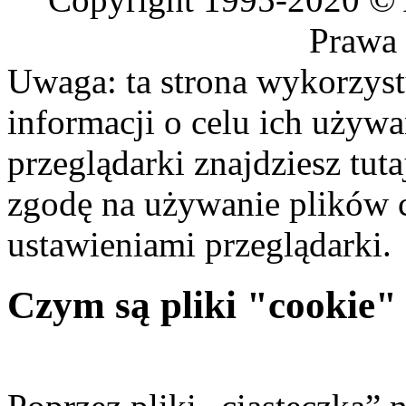
Prawa 
Uwaga: ta strona wykorzyst
informacji o celu ich używa
przeglądarki znajdziesz
tuta
zgodę na używanie plików c
ustawieniami przeglądarki.
Czym są pliki "cookie" 