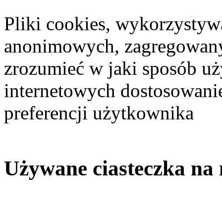
Pliki cookies, wykorzystyw
anonimowych, zagregowanyc
zrozumieć w jaki sposób uż
internetowych dostosowanie
preferencji użytkownika
Używane ciasteczka na n